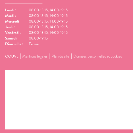
Lundi
:
08:00-13:15, 14:00-19:15
Mardi
:
08:00-13:15, 14:00-19:15
Mercredi
:
08:00-13:15, 14:00-19:15
Jeudi
:
08:00-13:15, 14:00-19:15
Vendredi
:
08:00-13:15, 14:00-19:15
Samedi
:
08:00-19:15
Dimanche
:
Fermé
CGUVL
Mentions légales
Plan du site
Données personnelles et cookies