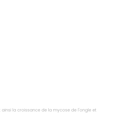
t ainsi la croissance de la mycose de l'ongle et