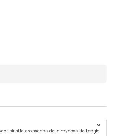
ant ainsi la croissance de la mycose de l'ongle