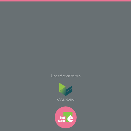
Une création Valwin