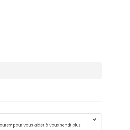
res¹ pour vous aider à vous sentir plus