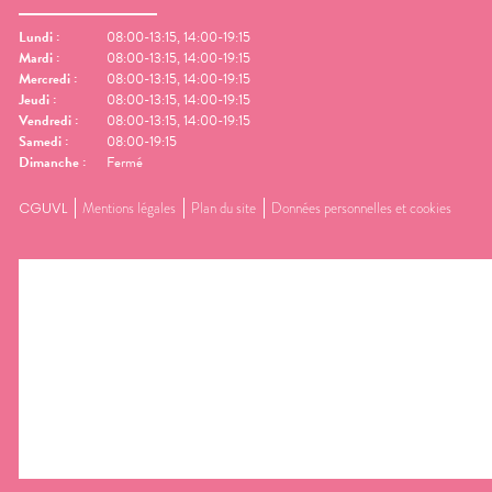
Lundi
:
08:00-13:15, 14:00-19:15
Mardi
:
08:00-13:15, 14:00-19:15
Mercredi
:
08:00-13:15, 14:00-19:15
Jeudi
:
08:00-13:15, 14:00-19:15
Vendredi
:
08:00-13:15, 14:00-19:15
Samedi
:
08:00-19:15
Dimanche
:
Fermé
CGUVL
Mentions légales
Plan du site
Données personnelles et cookies