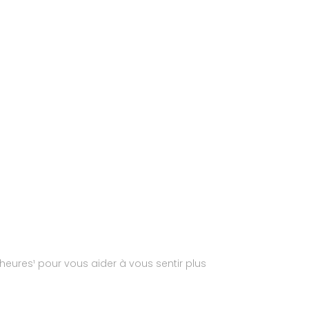
eures¹ pour vous aider à vous sentir plus