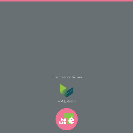
Une création Valwin