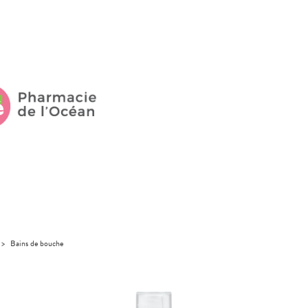
>
Bains de bouche