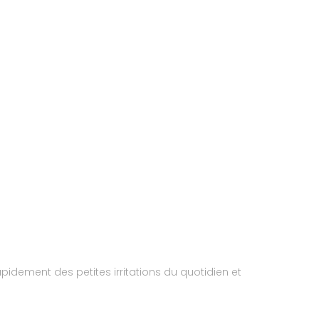
apidement des petites irritations du quotidien et