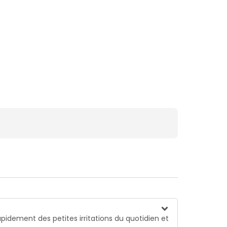
apidement des petites irritations du quotidien et