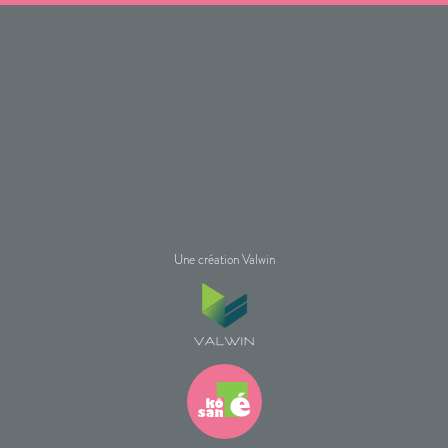
Une création Valwin