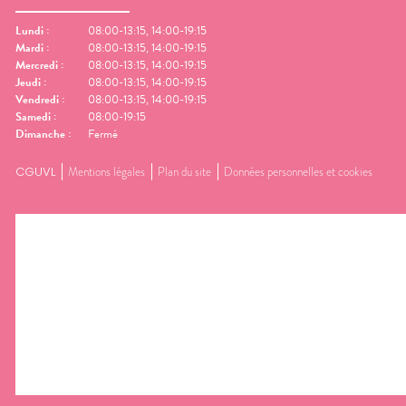
Lundi
:
08:00-13:15, 14:00-19:15
Mardi
:
08:00-13:15, 14:00-19:15
Mercredi
:
08:00-13:15, 14:00-19:15
Jeudi
:
08:00-13:15, 14:00-19:15
Vendredi
:
08:00-13:15, 14:00-19:15
Samedi
:
08:00-19:15
Dimanche
:
Fermé
CGUVL
Mentions légales
Plan du site
Données personnelles et cookies