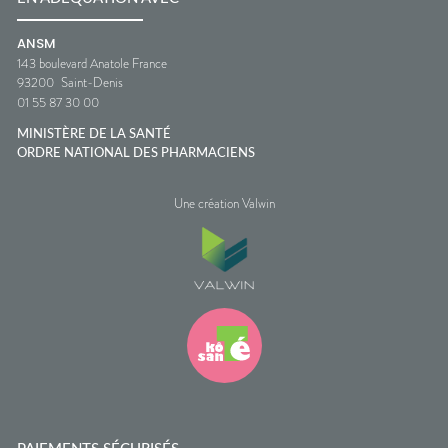
ANSM
143 boulevard Anatole France
93200
Saint-Denis
01 55 87 30 00
MINISTÈRE DE LA SANTÉ
ORDRE NATIONAL DES PHARMACIENS
Une création Valwin