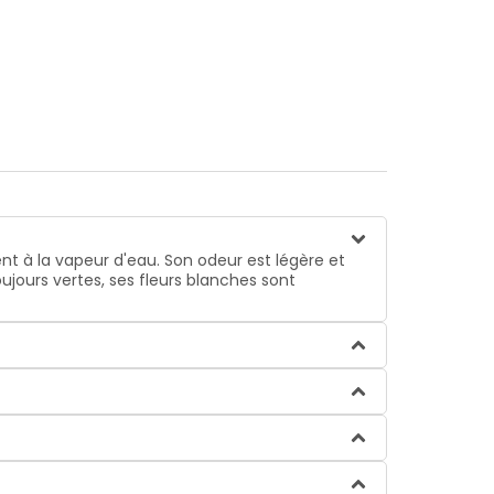
ment à la vapeur d'eau. Son odeur est légère et
toujours vertes, ses fleurs blanches sont