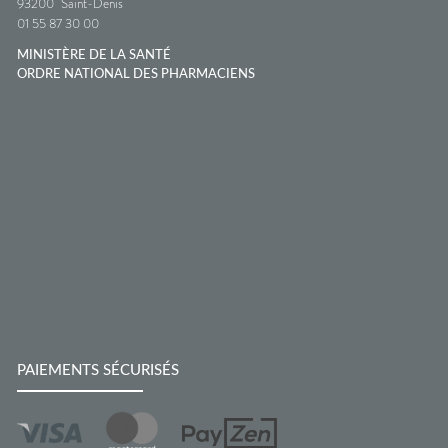
93200
Saint-Denis
01 55 87 30 00
MINISTÈRE DE LA SANTÉ
ORDRE NATIONAL DES PHARMACIENS
PAIEMENTS SÉCURISÉS