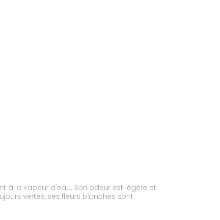
ent à la vapeur d'eau. Son odeur est légère et
toujours vertes, ses fleurs blanches sont