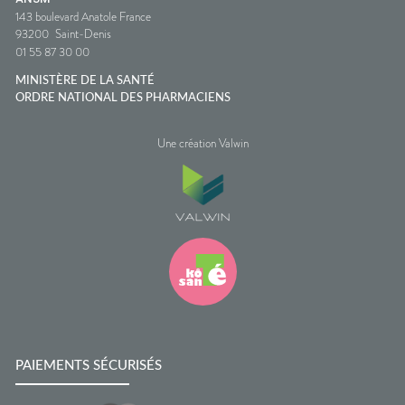
143 boulevard Anatole France
93200
Saint-Denis
01 55 87 30 00
MINISTÈRE DE LA SANTÉ
ORDRE NATIONAL DES PHARMACIENS
Une création Valwin
PAIEMENTS SÉCURISÉS