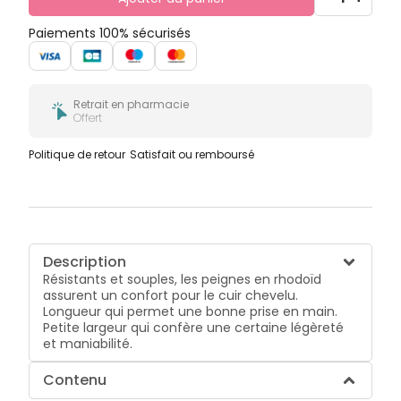
Paiements 100% sécurisés
Retrait en pharmacie
Offert
Politique de retour
Satisfait ou remboursé
Description
Résistants et souples, les peignes en rhodoïd
assurent un confort pour le cuir chevelu.
Longueur qui permet une bonne prise en main.
Petite largeur qui confère une certaine légèreté
et maniabilité.
Contenu