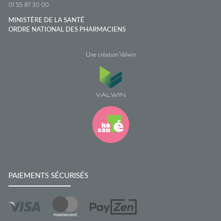
01 55 87 30 00
MINISTÈRE DE LA SANTÉ
ORDRE NATIONAL DES PHARMACIENS
Une création Valwin
PAIEMENTS SÉCURISÉS