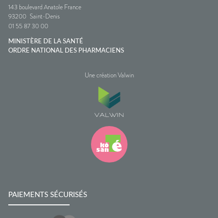
143 boulevard Anatole France
93200
Saint-Denis
01 55 87 30 00
MINISTÈRE DE LA SANTÉ
ORDRE NATIONAL DES PHARMACIENS
Une création Valwin
PAIEMENTS SÉCURISÉS