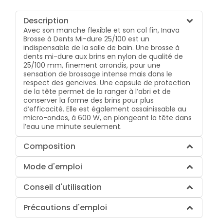
Description
Avec son manche flexible et son col fin, Inava
Brosse à Dents Mi-dure 25/100 est un
indispensable de la salle de bain. Une brosse à
dents mi-dure aux brins en nylon de qualité de
25/100 mm, finement arrondis, pour une
sensation de brossage intense mais dans le
respect des gencives. Une capsule de protection
de la tête permet de la ranger à l’abri et de
conserver la forme des brins pour plus
d’efficacité. Elle est également assainissable au
micro-ondes, à 600 W, en plongeant la tête dans
l’eau une minute seulement.
Composition
Mode d'emploi
Conseil d'utilisation
Précautions d'emploi