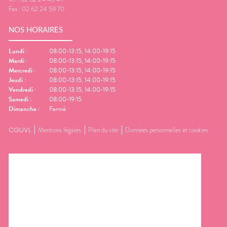
Fax :
02 62 24 59 70
NOS HORAIRES
Lundi
:
08:00-13:15, 14:00-19:15
Mardi
:
08:00-13:15, 14:00-19:15
Mercredi
:
08:00-13:15, 14:00-19:15
Jeudi
:
08:00-13:15, 14:00-19:15
Vendredi
:
08:00-13:15, 14:00-19:15
Samedi
:
08:00-19:15
Dimanche
:
Fermé
CGUVL
Mentions légales
Plan du site
Données personnelles et cookies