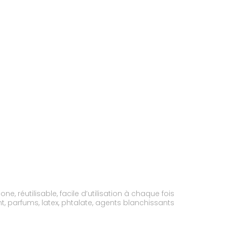
, réutilisable, facile d’utilisation à chaque fois
t, parfums, latex, phtalate, agents blanchissants