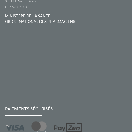
93200
Saint-Denis
01 55 87 30 00
MINISTÈRE DE LA SANTÉ
ORDRE NATIONAL DES PHARMACIENS
PAIEMENTS SÉCURISÉS