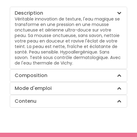
Description
Véritable innovation de texture, l'eau magique se
transforme en une pression en une mousse
onctueuse et aérienne ultra-douce sur votre
peau. Sa mousse onctueuse, sans savon, nettoie
votre peau en douceur et ravive l'éclat de votre
teint. La peau est nette, fraîche et éclatante de
santé. Peau sensible. Hypoallergénique. Sans
savon. Testé sous contrôle dermatologique. Avec
de l'eau thermale de Vichy.
Composition
Mode d'emploi
Contenu