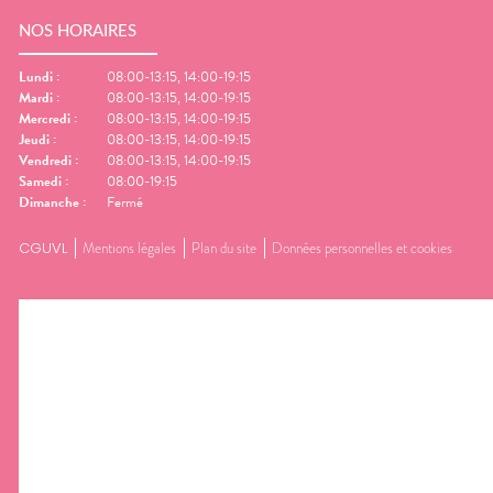
NOS HORAIRES
Lundi
:
08:00-13:15, 14:00-19:15
Mardi
:
08:00-13:15, 14:00-19:15
Mercredi
:
08:00-13:15, 14:00-19:15
Jeudi
:
08:00-13:15, 14:00-19:15
Vendredi
:
08:00-13:15, 14:00-19:15
Samedi
:
08:00-19:15
Dimanche
:
Fermé
CGUVL
Mentions légales
Plan du site
Données personnelles et cookies