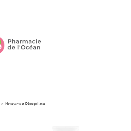
>
Nettoyants et Démaquillants