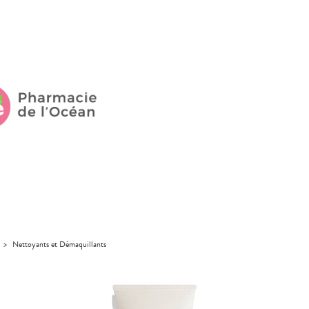
>
Nettoyants et Démaquillants