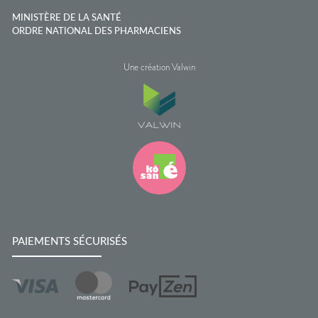
MINISTÈRE DE LA SANTÉ
ORDRE NATIONAL DES PHARMACIENS
Une création Valwin
PAIEMENTS SÉCURISÉS