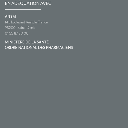
EN ADÉQUATION AVEC
ANSM
143 boulevard Anatole France
93200
Saint-Denis
01 55 87 30 00
MINISTÈRE DE LA SANTÉ
ORDRE NATIONAL DES PHARMACIENS