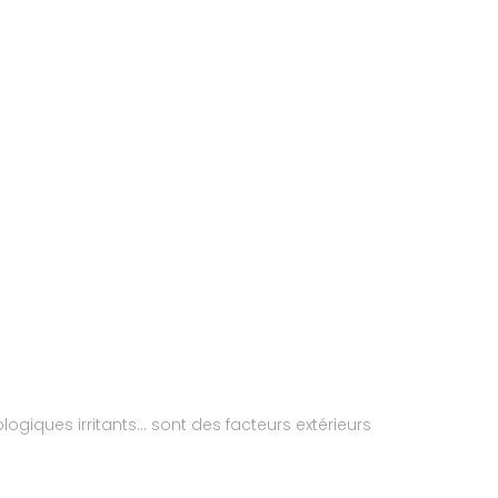
ologiques irritants… sont des facteurs extérieurs