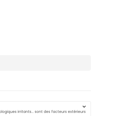
tologiques irritants… sont des facteurs extérieurs