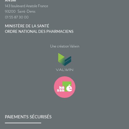
ANSM
143 boulevard Anatole France
93200
Saint-Denis
01 55 87 30 00
MINISTÈRE DE LA SANTÉ
ORDRE NATIONAL DES PHARMACIENS
Une création Valwin
PAIEMENTS SÉCURISÉS