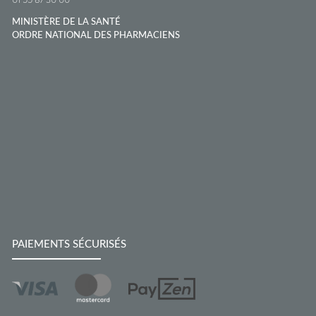
MINISTÈRE DE LA SANTÉ
ORDRE NATIONAL DES PHARMACIENS
PAIEMENTS SÉCURISÉS