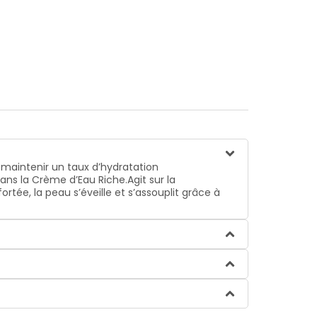
 maintenir un taux d’hydratation
ns la Crème d’Eau Riche.Agit sur la
tée, la peau s’éveille et s’assouplit grâce à