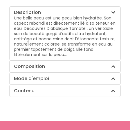
Description
Une belle peau est une peau bien hydratée. Son
aspect rebondi est directement lié à sa teneur en
eau. Découvrez Diabolique Tomate , un véritable
soin de beauté gorgé d’actifs ultra hydratant,
anti-âge et bonne mine dont l’étonnante texture,
naturellement colorée, se transforme en eau au
premier tapotement de doigt. Elle fond
littéralement sur la peau…
Composition
Mode d'emploi
Contenu