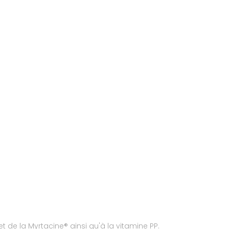
t de la Myrtacine® ainsi qu'à la vitamine PP.