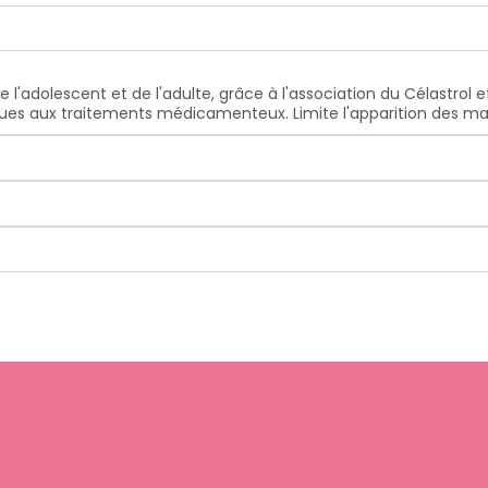
l'adolescent et de l'adulte, grâce à l'association du Célastrol et
es aux traitements médicamenteux. Limite l'apparition des ma