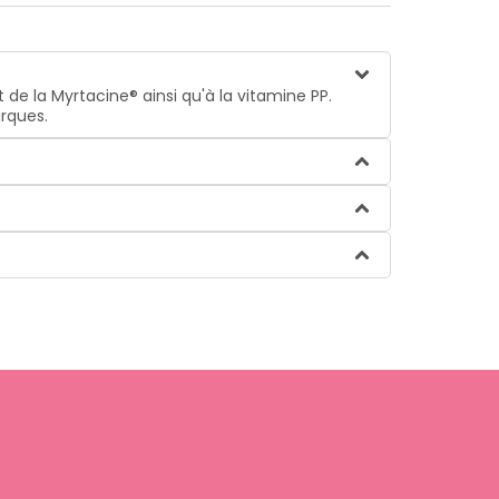
 de la Myrtacine® ainsi qu'à la vitamine PP.
rques.