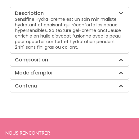
Description
Sensifine Hydra-crème est un soin minimaliste
hydratant et apaisant qui réconforte les peaux
hypersensibles. Sa texture gel-crème onctueuse
enrichie en huile d’avocat fusionne avec la peau
pour apporter confort et hydratation pendant
24h1 sans fini gras ou collant.
Composition
Mode d'emploi
Contenu
NOUS RENCONTRER