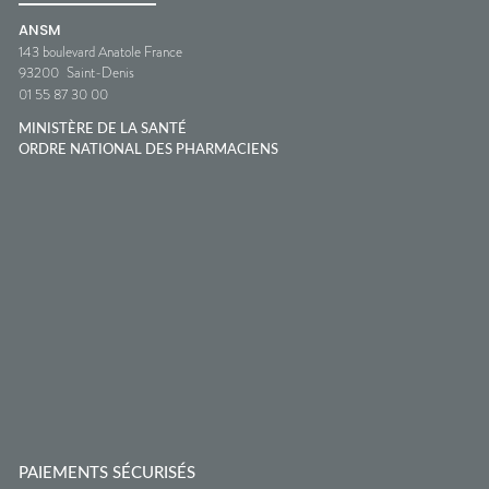
ANSM
143 boulevard Anatole France
93200
Saint-Denis
01 55 87 30 00
MINISTÈRE DE LA SANTÉ
ORDRE NATIONAL DES PHARMACIENS
PAIEMENTS SÉCURISÉS