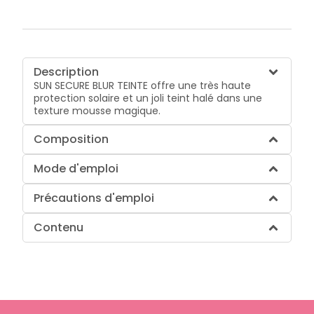
Description
SUN SECURE BLUR TEINTE offre une très haute
protection solaire et un joli teint halé dans une
texture mousse magique.
Composition
Mode d'emploi
Précautions d'emploi
Contenu