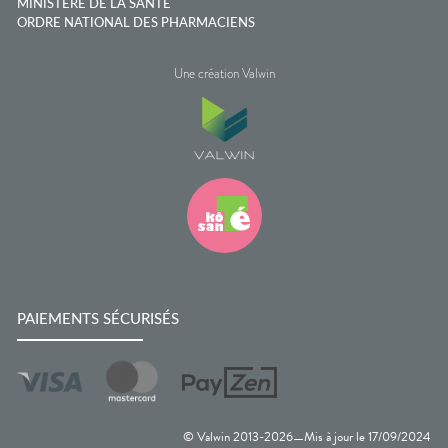
MINISTÈRE DE LA SANTÉ
ORDRE NATIONAL DES PHARMACIENS
Une création Valwin
PAIEMENTS SÉCURISÉS
© Valwin 2013-
2026
Mis à jour le
17/09/2024
—