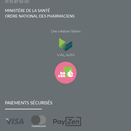
01 55 87 30 00
MINISTÈRE DE LA SANTÉ
ORDRE NATIONAL DES PHARMACIENS
Une création Valwin
PAIEMENTS SÉCURISÉS