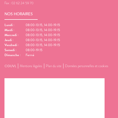
Fax :
02 62 24 59 70
NOS HORAIRES
Lundi
:
08:00-13:15, 14:00-19:15
Mardi
:
08:00-13:15, 14:00-19:15
Mercredi
:
08:00-13:15, 14:00-19:15
Jeudi
:
08:00-13:15, 14:00-19:15
Vendredi
:
08:00-13:15, 14:00-19:15
Samedi
:
08:00-19:15
Dimanche
:
Fermé
CGUVL
Mentions légales
Plan du site
Données personnelles et cookies