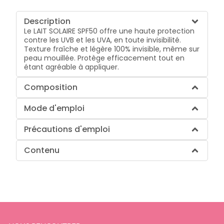
Description
Le LAIT SOLAIRE SPF50 offre une haute protection
contre les UVB et les UVA, en toute invisibilité.
Texture fraîche et légère 100% invisible, même sur
peau mouillée. Protège efficacement tout en
étant agréable à appliquer.
Composition
Mode d'emploi
Précautions d'emploi
Contenu