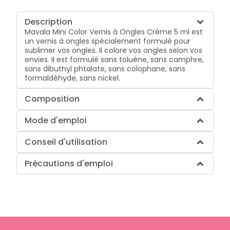
Description
Mavala Mini Color Vernis à Ongles Crème 5 ml est
un vernis à ongles spécialement formulé pour
sublimer vos ongles. Il colore vos ongles selon vos
envies. Il est formulé sans toluène, sans camphre,
sans dibuthyl phtalate, sans colophane, sans
formaldéhyde, sans nickel.
Composition
Mode d'emploi
Conseil d'utilisation
Précautions d'emploi