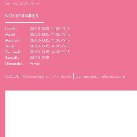
Fax :
02 62 24 59 70
NOS HORAIRES
Lundi
:
08:00-13:15, 14:00-19:15
Mardi
:
08:00-13:15, 14:00-19:15
Mercredi
:
08:00-13:15, 14:00-19:15
Jeudi
:
08:00-13:15, 14:00-19:15
Vendredi
:
08:00-13:15, 14:00-19:15
Samedi
:
08:00-19:15
Dimanche
:
Fermé
CGUVL
Mentions légales
Plan du site
Données personnelles et cookies