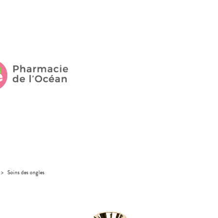
>
Soins des ongles