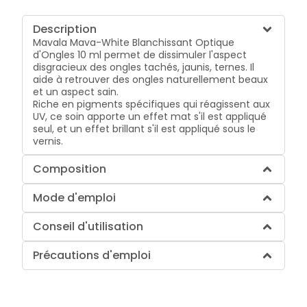
Description
Mavala Mava-White Blanchissant Optique
d'Ongles 10 ml permet de dissimuler l'aspect
disgracieux des ongles tachés, jaunis, ternes. Il
aide à retrouver des ongles naturellement beaux
et un aspect sain.
Riche en pigments spécifiques qui réagissent aux
UV, ce soin apporte un effet mat s'il est appliqué
seul, et un effet brillant s'il est appliqué sous le
vernis.
Composition
Mode d'emploi
Conseil d'utilisation
Précautions d'emploi