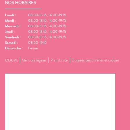
NOS HORAIRES
Lundi
:
08:00-13:15, 14:00-19:15
Mardi
:
08:00-13:15, 14:00-19:15
Mercredi
:
08:00-13:15, 14:00-19:15
Jeudi
:
08:00-13:15, 14:00-19:15
Vendredi
:
08:00-13:15, 14:00-19:15
Samedi
:
08:00-19:15
Dimanche
:
Fermé
CGUVL
Mentions légales
Plan du site
Données personnelles et cookies