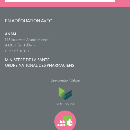
EN ADÉQUATION AVEC
ANSM
143 boulevard Anatole France
93200
Saint-Denis
01 55 87 30 00
MINISTÈRE DE LA SANTÉ
ORDRE NATIONAL DES PHARMACIENS
Une création Valwin