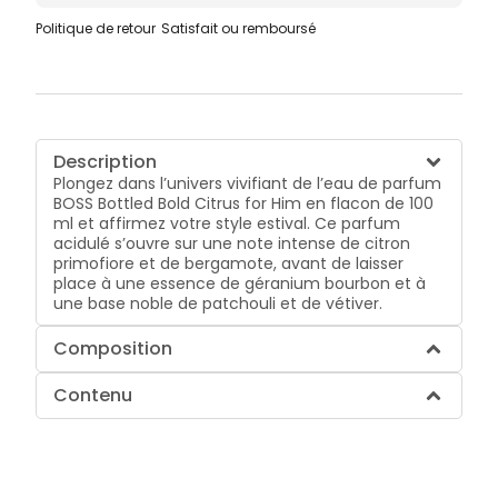
Politique de retour
Satisfait ou remboursé
Description
Plongez dans l’univers vivifiant de l’eau de parfum
BOSS Bottled Bold Citrus for Him en flacon de 100
ml et affirmez votre style estival. Ce parfum
acidulé s’ouvre sur une note intense de citron
primofiore et de bergamote, avant de laisser
place à une essence de géranium bourbon et à
une base noble de patchouli et de vétiver.
Composition
Contenu