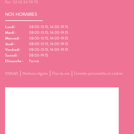
Fax :
02 62 24 59 70
NOS HORAIRES
Lundi
:
08:00-13:15, 14:00-19:15
Mardi
:
08:00-13:15, 14:00-19:15
Mercredi
:
08:00-13:15, 14:00-19:15
Jeudi
:
08:00-13:15, 14:00-19:15
Vendredi
:
08:00-13:15, 14:00-19:15
Samedi
:
08:00-19:15
Dimanche
:
Fermé
CGUVL
Mentions légales
Plan du site
Données personnelles et cookies