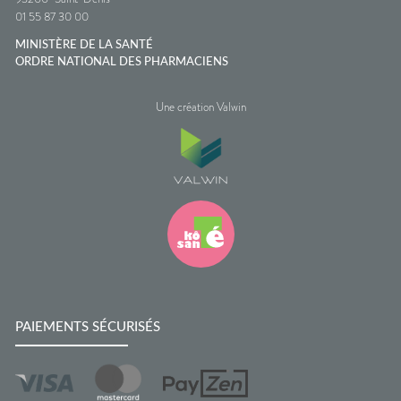
01 55 87 30 00
MINISTÈRE DE LA SANTÉ
ORDRE NATIONAL DES PHARMACIENS
Une création Valwin
PAIEMENTS SÉCURISÉS