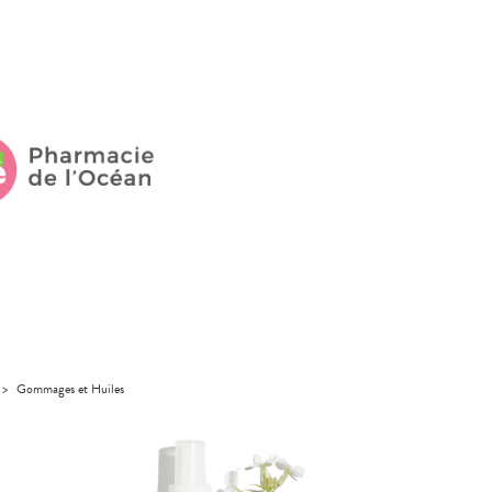
>
Gommages et Huiles