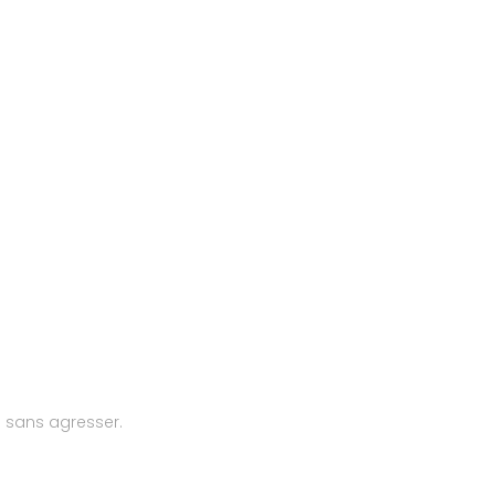
u sans agresser.