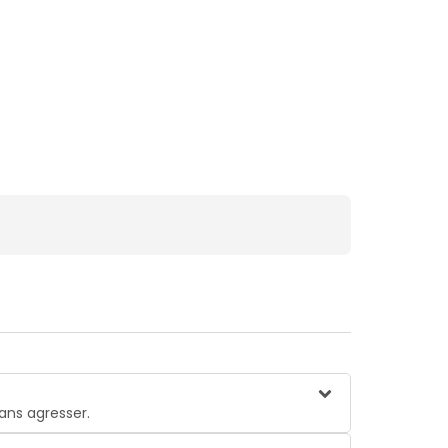
ans agresser.