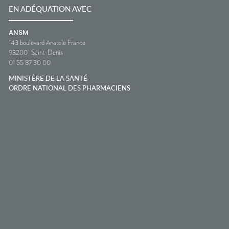
EN ADÉQUATION AVEC
ANSM
143 boulevard Anatole France
93200
Saint-Denis
01 55 87 30 00
MINISTÈRE DE LA SANTÉ
ORDRE NATIONAL DES PHARMACIENS