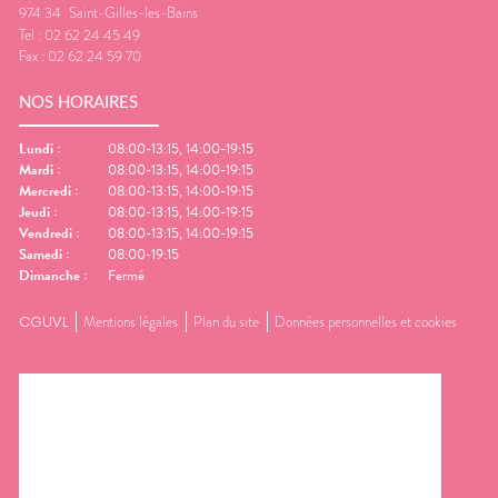
974 34
Saint-Gilles-les-Bains
Tel :
02 62 24 45 49
Fax :
02 62 24 59 70
NOS HORAIRES
Lundi
:
08:00-13:15, 14:00-19:15
Mardi
:
08:00-13:15, 14:00-19:15
Mercredi
:
08:00-13:15, 14:00-19:15
Jeudi
:
08:00-13:15, 14:00-19:15
Vendredi
:
08:00-13:15, 14:00-19:15
Samedi
:
08:00-19:15
Dimanche
:
Fermé
CGUVL
Mentions légales
Plan du site
Données personnelles et cookies