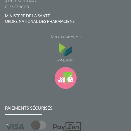
93200
Saint-Denis
01 55 87 30 00
MINISTÈRE DE LA SANTÉ
ORDRE NATIONAL DES PHARMACIENS
Une création Valwin
PAIEMENTS SÉCURISÉS