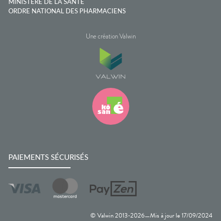
MINISTÈRE DE LA SANTÉ
ORDRE NATIONAL DES PHARMACIENS
Une création Valwin
PAIEMENTS SÉCURISÉS
© Valwin 2013-
2026
Mis à jour le
17/09/2024
—