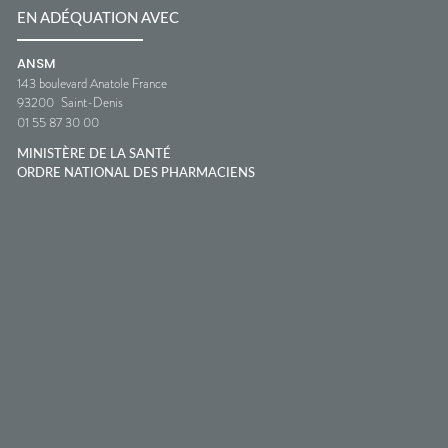
EN ADÉQUATION AVEC
ANSM
143 boulevard Anatole France
93200
Saint-Denis
01 55 87 30 00
MINISTÈRE DE LA SANTÉ
ORDRE NATIONAL DES PHARMACIENS