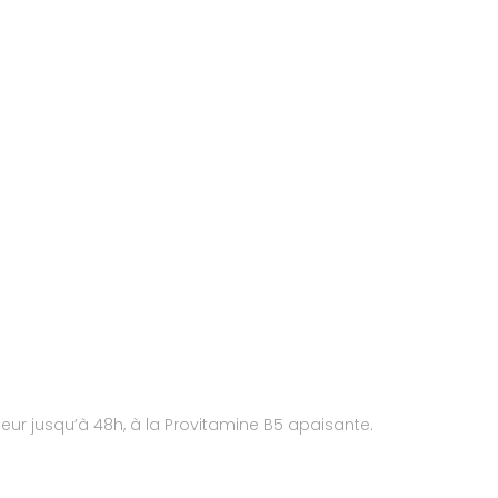
eur jusqu’à 48h, à la Provitamine B5 apaisante.