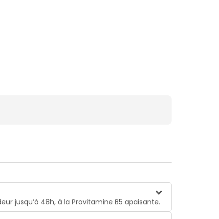
eur jusqu’à 48h, à la Provitamine B5 apaisante.