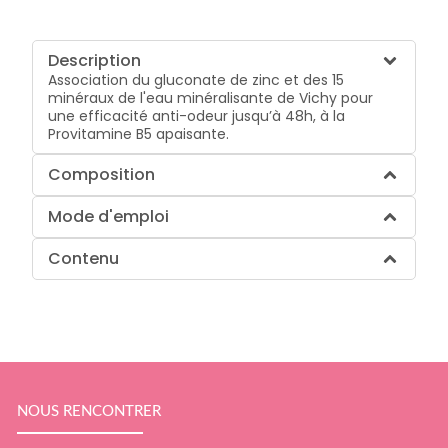
Description
Association du gluconate de zinc et des 15
minéraux de l'eau minéralisante de Vichy pour
une efficacité anti-odeur jusqu’à 48h, à la
Provitamine B5 apaisante.
Composition
Mode d'emploi
Contenu
NOUS RENCONTRER