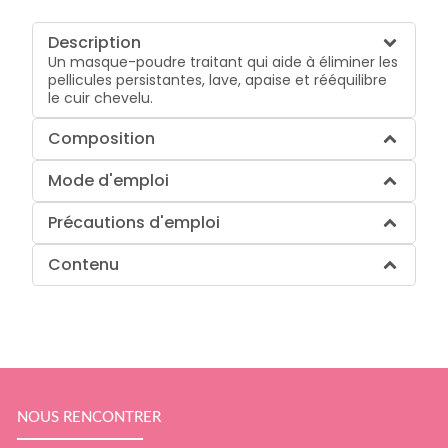
Description
Un masque-poudre traitant qui aide à éliminer les
pellicules persistantes, lave, apaise et rééquilibre
le cuir chevelu.
Composition
Mode d'emploi
Précautions d'emploi
Contenu
NOUS RENCONTRER