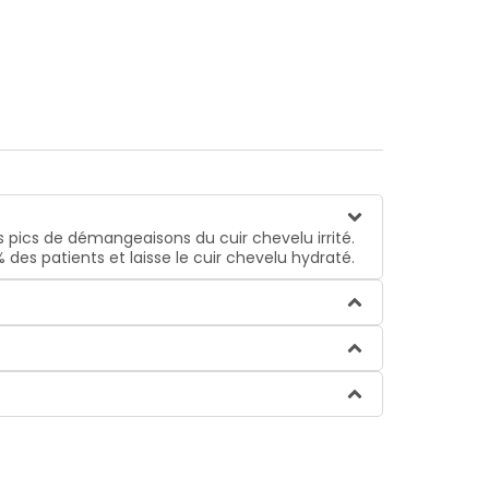
pics de démangeaisons du cuir chevelu irrité.
des patients et laisse le cuir chevelu hydraté.