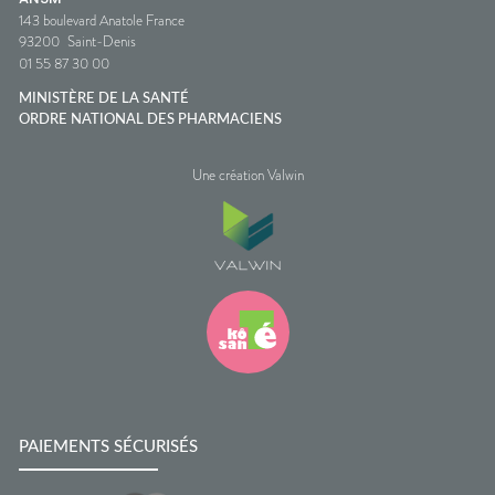
143 boulevard Anatole France
93200
Saint-Denis
01 55 87 30 00
MINISTÈRE DE LA SANTÉ
ORDRE NATIONAL DES PHARMACIENS
Une création Valwin
PAIEMENTS SÉCURISÉS