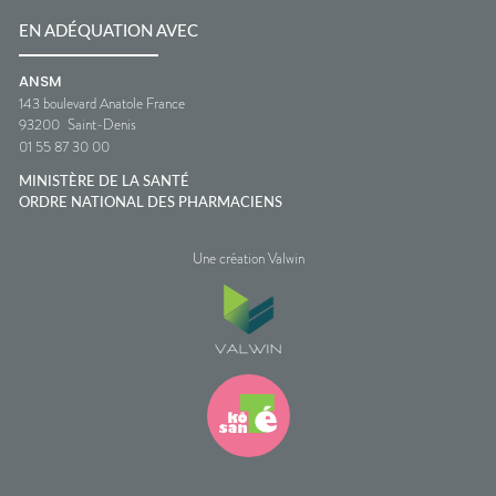
EN ADÉQUATION AVEC
ANSM
143 boulevard Anatole France
93200
Saint-Denis
01 55 87 30 00
MINISTÈRE DE LA SANTÉ
ORDRE NATIONAL DES PHARMACIENS
Une création Valwin