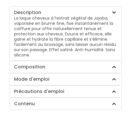
Description
La laque cheveux à l’extrait végétal de Jojoba,
vaporisée en brume fine, fixe instantanément la
coiffure pour offrir naturellement tenue et
protection aux cheveux. Douce et efficace, elle
gaine et hydrate la fibre capillaire et s’élimine
facilement au brossage, sans laisser aucun résidu
sur son passage. Effet satiné. Anti-humidité. Sans
silicone.
Composition
Mode d'emploi
Précautions d'emploi
Contenu