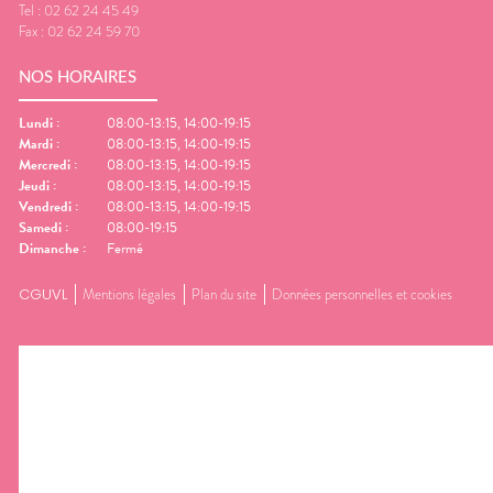
Tel :
02 62 24 45 49
Fax :
02 62 24 59 70
NOS HORAIRES
Lundi
:
08:00-13:15, 14:00-19:15
Mardi
:
08:00-13:15, 14:00-19:15
Mercredi
:
08:00-13:15, 14:00-19:15
Jeudi
:
08:00-13:15, 14:00-19:15
Vendredi
:
08:00-13:15, 14:00-19:15
Samedi
:
08:00-19:15
Dimanche
:
Fermé
CGUVL
Mentions légales
Plan du site
Données personnelles et cookies