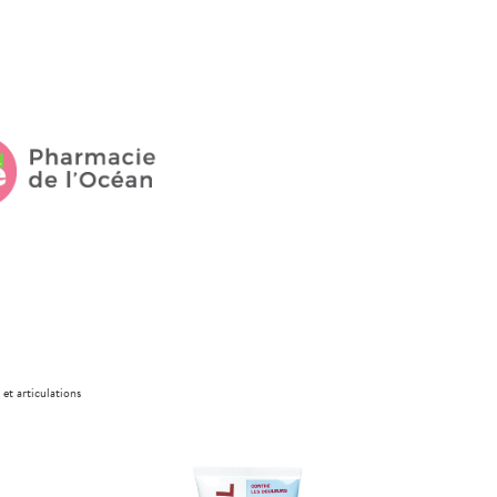
 et articulations