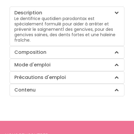
Description
Le dentifrice quotidien parodontax est
spécialement formulé pour aider à arrêter et
prévenir le saignement1 des gencives, pour des
gencives saines, des dents fortes et une haleine
fraîche.
Composition
Mode d'emploi
Précautions d'emploi
Contenu