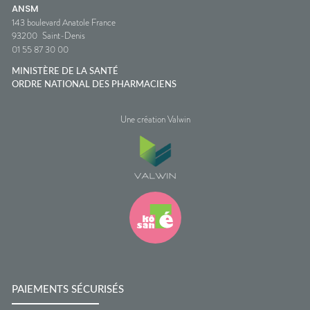
ANSM
143 boulevard Anatole France
93200
Saint-Denis
01 55 87 30 00
MINISTÈRE DE LA SANTÉ
ORDRE NATIONAL DES PHARMACIENS
Une création Valwin
PAIEMENTS SÉCURISÉS