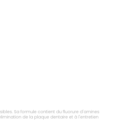
ensibles. Sa formule contient du fluorure d'amines
imination de la plaque dentaire et à l'entretien