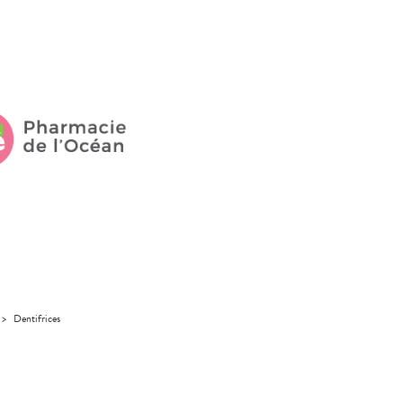
>
Dentifrices