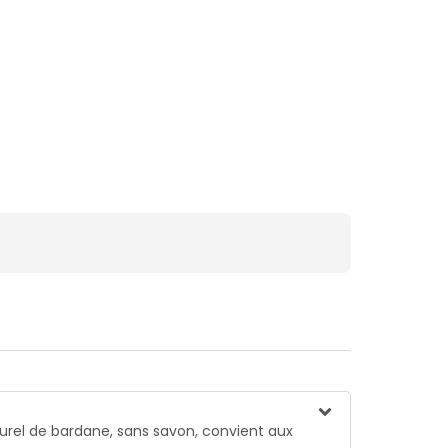
turel de bardane, sans savon, convient aux