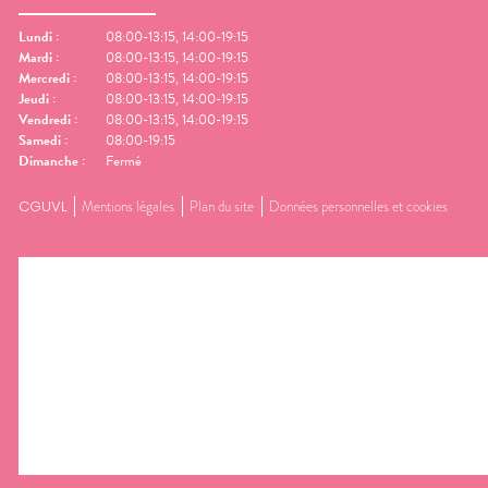
Lundi
:
08:00-13:15, 14:00-19:15
Mardi
:
08:00-13:15, 14:00-19:15
Mercredi
:
08:00-13:15, 14:00-19:15
Jeudi
:
08:00-13:15, 14:00-19:15
Vendredi
:
08:00-13:15, 14:00-19:15
Samedi
:
08:00-19:15
Dimanche
:
Fermé
CGUVL
Mentions légales
Plan du site
Données personnelles et cookies