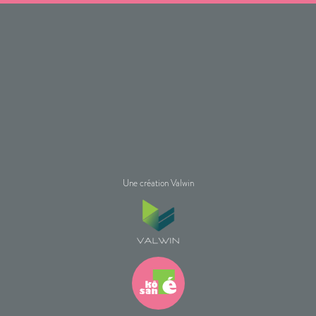
Une création Valwin