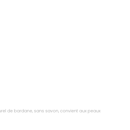
turel de bardane, sans savon, convient aux peaux